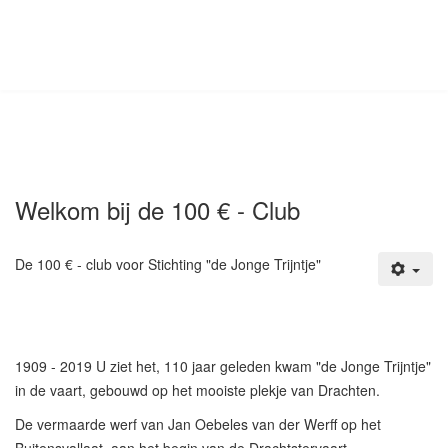
Welkom bij de 100 € - Club
De 100 € - club voor Stichting "de Jonge Trijntje"
1909 - 2019 U ziet het, 110 jaar geleden kwam "de Jonge Trijntje"
in de vaart, gebouwd op het mooiste plekje van Drachten.
De vermaarde werf van Jan Oebeles van der Werff op het